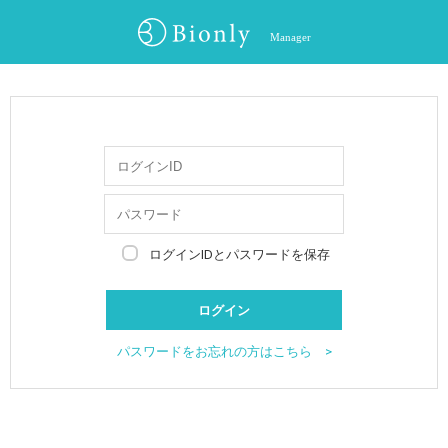
Manager
ログインIDとパスワードを保存
パスワードをお忘れの方はこちら >